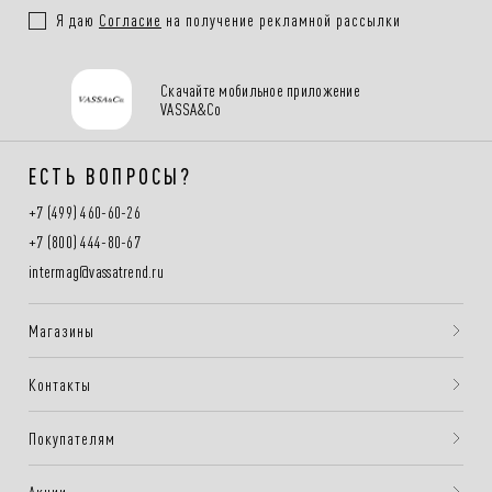
Я даю
Согласие
на получение рекламной рассылки
Скачайте мобильное приложение
VASSA&Co
ЕСТЬ ВОПРОСЫ?
+7 (499) 460-60-26
+7 (800) 444-80-67
intermag@vassatrend.ru
Магазины
Контакты
Покупателям
Акции