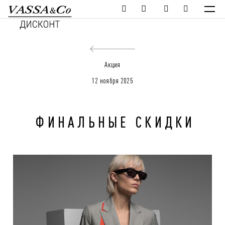
Акция
12 ноября 2025
ФИНАЛЬНЫЕ СКИДКИ