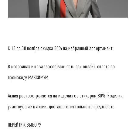
С 13 по 30 ноября скидка 80% на избранный ассортимент .
В магазинах и на vassacodiscount.ru при онлайн-оплате по
промокоду МАКСИМУМ
Акция распространяется на изделия со стикером 80%. Изделия,
участвующие в акции, доставляются только по предоплате.
ПЕРЕЙТИ К ВЫБОРУ