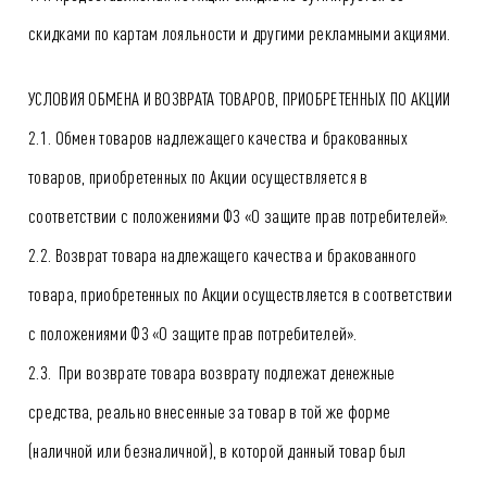
скидками по картам лояльности и другими рекламными акциями.
УСЛОВИЯ ОБМЕНА И ВОЗВРАТА ТОВАРОВ, ПРИОБРЕТЕННЫХ ПО АКЦИИ
2.1. Обмен товаров надлежащего качества и бракованных
товаров, приобретенных по Акции осуществляется в
соответствии с положениями ФЗ «О защите прав потребителей».
2.2. Возврат товара надлежащего качества и бракованного
товара, приобретенных по Акции осуществляется в соответствии
с положениями ФЗ «О защите прав потребителей».
2.3. При возврате товара возврату подлежат денежные
средства, реально внесенные за товар в той же форме
(наличной или безналичной), в которой данный товар был