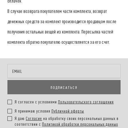
оплачен.
В случае возврата покупателем части комплекта, возврат
денежных средств за комплект производится продавцом после
получения остальных вещей из комплекта. Пересылка частей
комплекта обратно покупателю осуществляется за его счет.
ПОДПИСАТЬСЯ
Я согласен с условиями
Пользовательского соглашения
Я принимаю условия
Публичной оферты
Я даю
Согласие
на обработку своих персональных данных в
соответствии с
Политикой обработки персональных данных