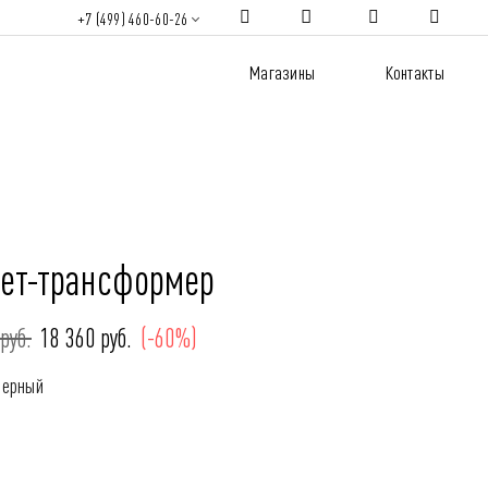
+7 (499) 460-60-26
Магазины
Контакты
ет-трансформер
руб.
18 360 руб.
(-60%)
Черный