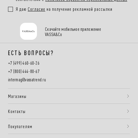
Я даю
Согласие
на получение рекламной рассылки
Скачайте мобильное приложение
VASSA&Co
ЕСТЬ ВОПРОСЫ?
+7 (499) 460-60-26
+7 (800) 444-80-67
intermag@vassatrend.ru
Магазины
Контакты
Покупателям