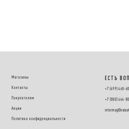
Магазины
ЕСТЬ ВО
Контакты
+7 (499) 460-6
Покупателям
+7 (800) 444-8
Акции
intermag@vassat
Политика конфиденциальности