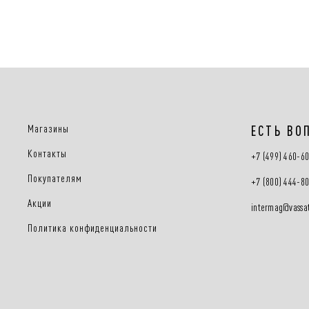
Магазины
ЕСТЬ ВО
Контакты
+7 (499) 460-6
Покупателям
+7 (800) 444-8
Акции
intermag@vassat
Политика конфиденциальности