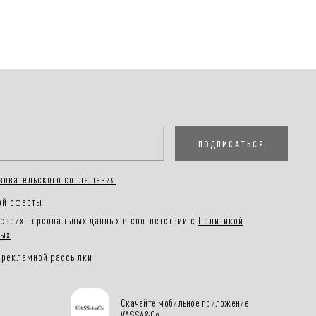
ПОДПИСАТЬСЯ
зовательского соглашения
ой оферты
своих персональных данных в соответствии с
Политикой
ных
 рекламной рассылки
Скачайте мобильное приложение
VASSA&Co