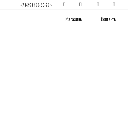
+7 (499) 460-60-26
Магазины
Контакты