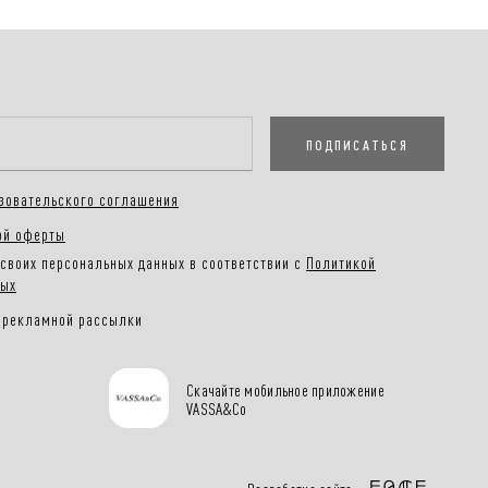
ПОДПИСАТЬСЯ
зовательского соглашения
ой оферты
своих персональных данных в соответствии с
Политикой
ных
 рекламной рассылки
Скачайте мобильное приложение
VASSA&Co