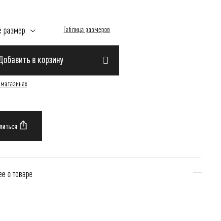
е размер
Таблица размеров
Добавить в корзину
 магазинах
е о товаре