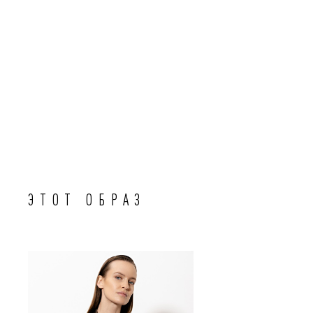
ЭТОТ ОБРАЗ