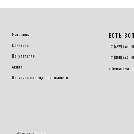
Магазины
ЕСТЬ ВО
Контакты
+7 (499) 460-6
Покупателям
+7 (800) 444-8
Акции
intermag@vassat
Политика конфиденциальности