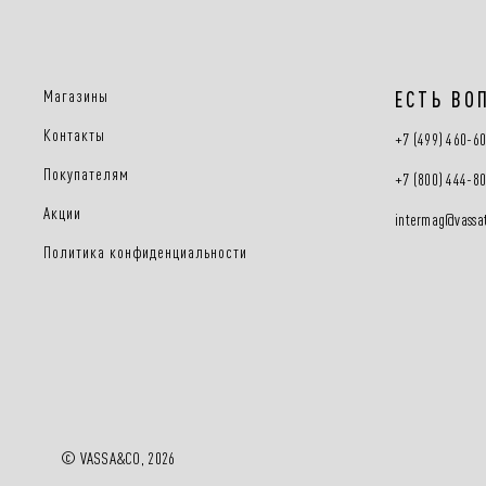
Магазины
ЕСТЬ ВО
Контакты
+7 (499) 460-6
Покупателям
+7 (800) 444-8
Акции
intermag@vassat
Политика конфиденциальности
© VASSA&CO, 2026