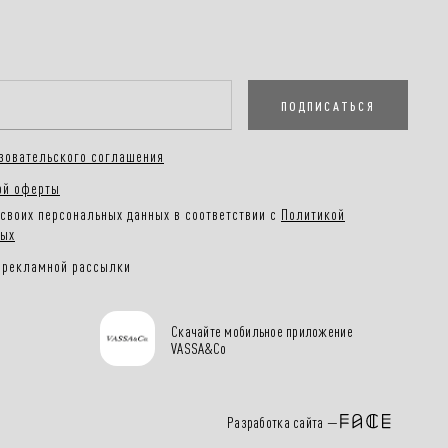
ПОДПИСАТЬСЯ
зовательского соглашения
ой оферты
своих персональных данных в соответствии с
Политикой
ных
 рекламной рассылки
Скачайте мобильное приложение
VASSA&Co
Разработка сайта —