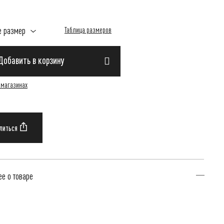
е размер
Таблица размеров
Добавить в корзину
 магазинах
е о товаре