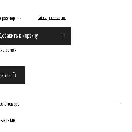
е размер
Таблица размеров
Добавить в корзину
 магазинах
е о товаре
льняные