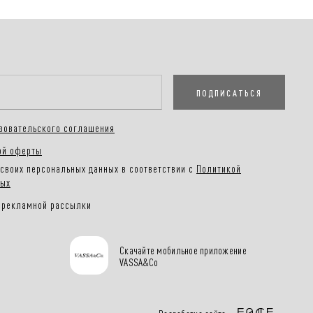
ПОДПИСАТЬСЯ
зовательского соглашения
ой оферты
своих персональных данных в соответствии с
Политикой
ных
 рекламной рассылки
Скачайте мобильное приложение
VASSA&Co