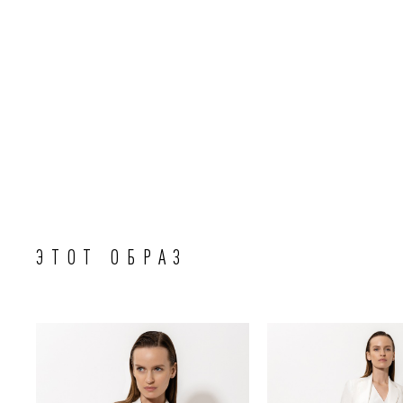
ЭТОТ ОБРАЗ