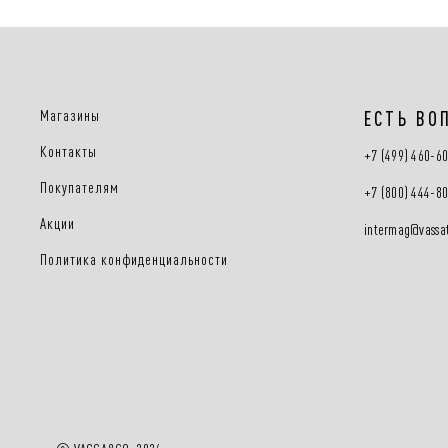
Магазины
ЕСТЬ ВО
Контакты
+7 (499) 460-6
Покупателям
+7 (800) 444-8
Акции
intermag@vassat
Политика конфиденциальности