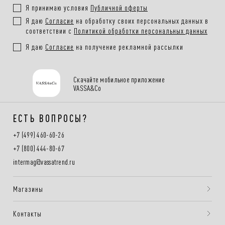
Я принимаю условия
Публичной оферты
Я даю
Согласие
на обработку своих персональных данных в
соответствии с
Политикой обработки персональных данных
Я даю
Согласие
на получение рекламной рассылки
Скачайте мобильное приложение
VASSA&Co
ЕСТЬ ВОПРОСЫ?
+7 (499) 460-60-26
+7 (800) 444-80-67
intermag@vassatrend.ru
Магазины
Контакты