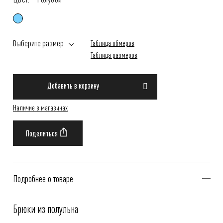
Выберите размер
Таблица обмеров
Таблица размеров
Добавить в корзину
Наличие в магазинах
Подробнее о товаре
Брюки из полульна