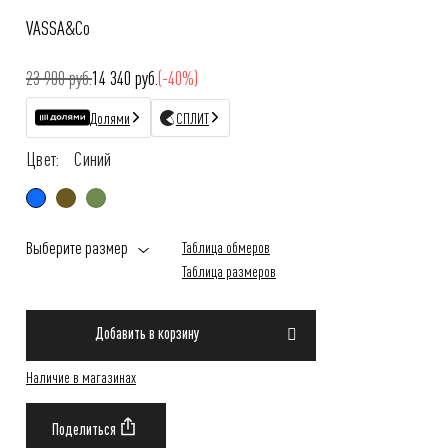
VASSA&Co
23 900 руб.
14 340 руб.
(-40%)
Долями
СПЛИТ
Цвет:
Синий
Выберите размер
Таблица обмеров
Таблица размеров
Добавить в корзину
Наличие в магазинах