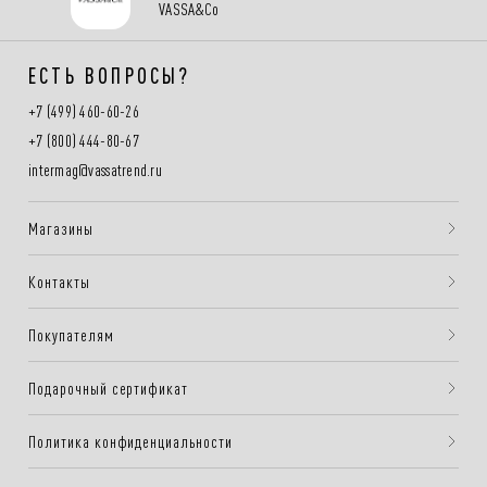
VASSA&Co
ЕСТЬ ВОПРОСЫ?
+7 (499) 460-60-26
+7 (800) 444-80-67
intermag@vassatrend.ru
Магазины
Контакты
Покупателям
Подарочный сертификат
Политика конфиденциальности