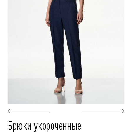
Брюки укороченные