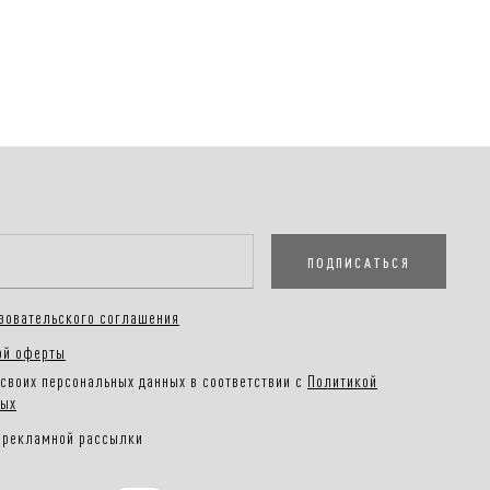
ПОДПИСАТЬСЯ
зовательского соглашения
ой оферты
своих персональных данных в соответствии с
Политикой
ных
 рекламной рассылки