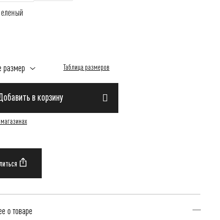
Зеленый
е размер
Таблица размеров
Добавить в корзину
 магазинах
е о товаре