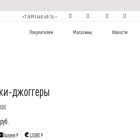
+7 (499) 460-60-26
Покупателям
Магазины
Новости
ки-джоггеры
ODE
руб.
Долями
СПЛИТ