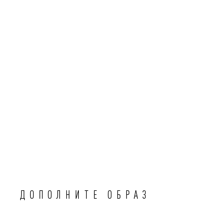
ДОПОЛНИТЕ ОБРАЗ