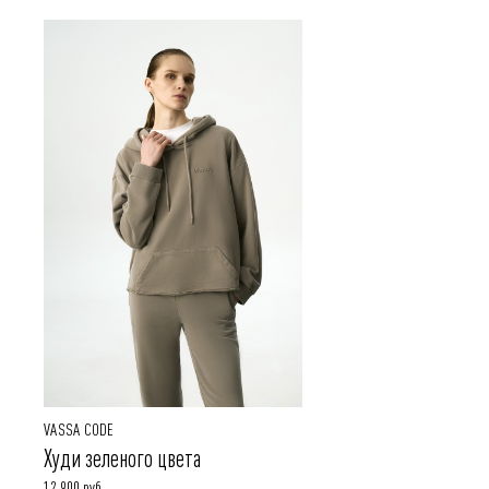
VASSA CODE
Худи зеленого цвета
12 900 руб.