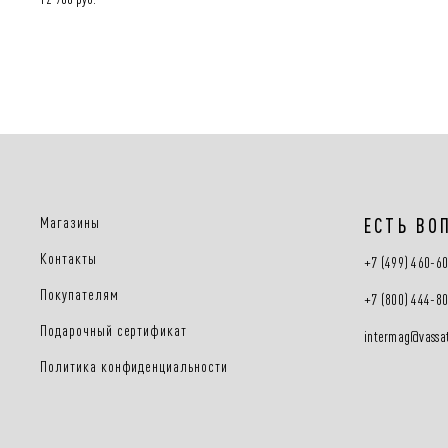
Магазины
ЕСТЬ ВО
Контакты
+7 (499) 460-6
Покупателям
+7 (800) 444-8
Подарочный сертификат
intermag@vassat
Политика конфиденциальности