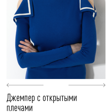
Джемпер с открытыми
плечами