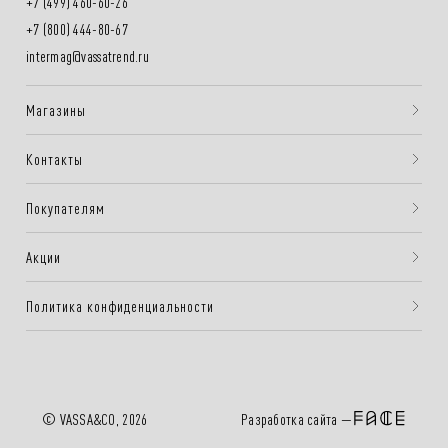
+7 (499) 460-60-26
+7 (800) 444-80-67
intermag@vassatrend.ru
Магазины
Контакты
Покупателям
Акции
Политика конфиденциальности
Разработка сайта —
© VASSA&CO, 2026