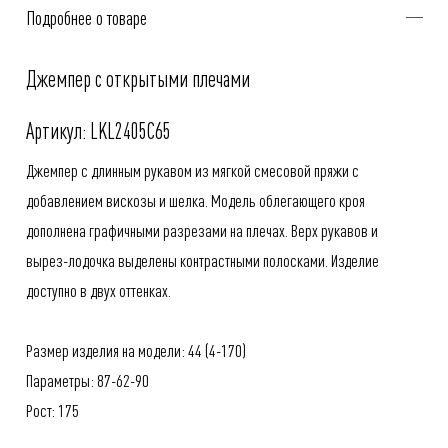
Подробнее о товаре
Джемпер с открытыми плечами
Артикул: LKL2405C65
Джемпер с длинным рукавом из мягкой смесовой пряжи с
добавлением вискозы и шелка. Модель облегающего кроя
дополнена графичными разрезами на плечах. Верх рукавов и
вырез-лодочка выделены контрастными полосками. Изделие
доступно в двух оттенках.
Размер изделия на модели: 44 (4-170)
Параметры: 87-62-90
Рост: 175