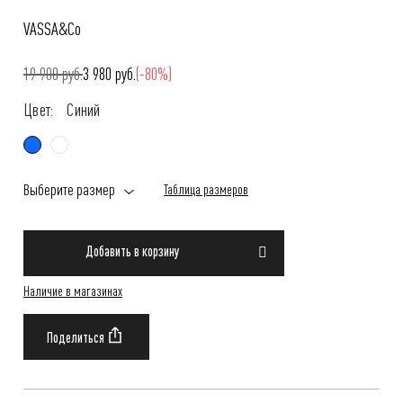
VASSA&Co
19 900 руб.
3 980 руб.
(-80%)
Цвет:
Синий
Выберите размер
Таблица размеров
Добавить в корзину
Наличие в магазинах