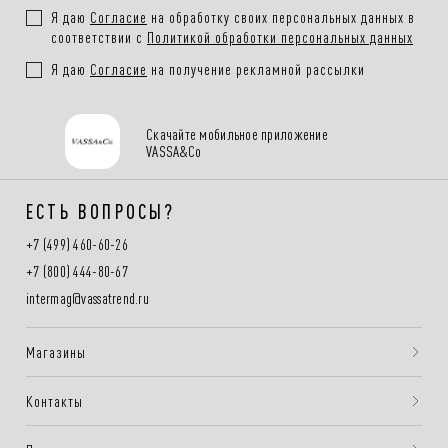
Я даю
Согласие
на обработку своих персональных данных в
соответствии с
Политикой обработки персональных данных
Я даю
Согласие
на получение рекламной рассылки
Скачайте мобильное приложение
VASSA&Co
ЕСТЬ ВОПРОСЫ?
+7 (499) 460-60-26
+7 (800) 444-80-67
intermag@vassatrend.ru
Магазины
Контакты