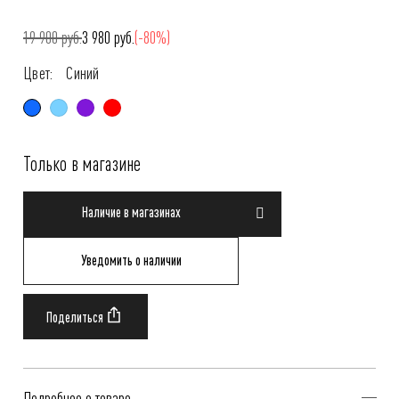
19 900 руб.
3 980 руб.
(-80%)
Цвет:
Синий
Только в магазине
Наличие в магазинах
Уведомить о наличии
Подробнее о товаре