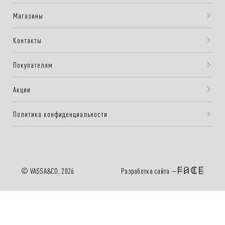
Магазины
Контакты
Покупателям
Акции
Политика конфиденциальности
Разработка сайта —
© VASSA&CO, 2026