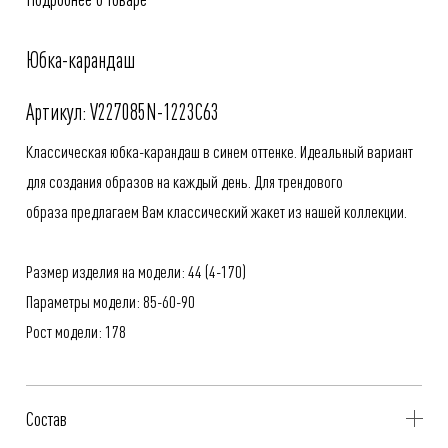
Юбка-карандаш
Артикул: V227085N-1223C63
Классическая юбка-карандаш в синем оттенке. Идеальный вариант
для создания образов на каждый день. Для трендового
образа предлагаем Вам классический жакет из нашей коллекции.
Размер изделия на модели: 44 (4-170)
Параметры модели: 85-60-90
Рост модели: 178
Состав