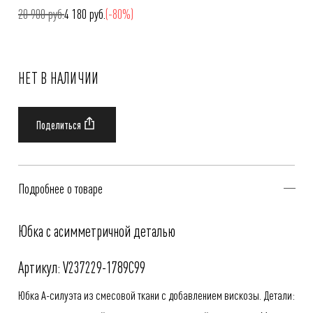
20 900 руб.
4 180 руб.
(-80%)
НЕТ В НАЛИЧИИ
Подробнее о товаре
Юбка с асимметричной деталью
Артикул: V237229-1789C99
Юбка А-силуэта из смесовой ткани с добавлением вискозы. Детали: