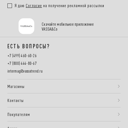
Я даю
Согласие
на получение рекламной рассылки
Скачайте мобильное приложение
VASSA&Co
ЕСТЬ ВОПРОСЫ?
+7 (499) 460-60-26
+7 (800) 444-80-67
intermag@vassatrend.ru
Магазины
Контакты
Покупателям