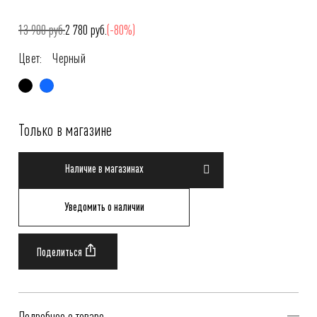
13 900 руб.
2 780 руб.
(-80%)
Цвет:
Черный
Только в магазине
Наличие в магазинах
Уведомить о наличии
Подробнее о товаре