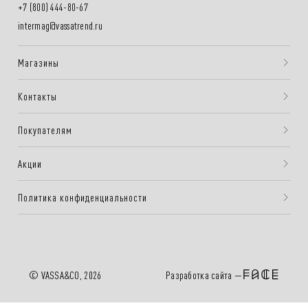
+7 (800) 444-80-67
intermag@vassatrend.ru
Магазины
Контакты
Покупателям
Акции
Политика конфиденциальности
Разработка сайта —
© VASSA&CO, 2026