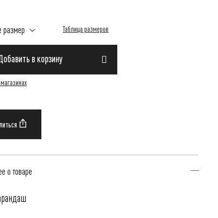
е размер
Таблица размеров
Добавить в корзину
 магазинах
е о товаре
арандаш