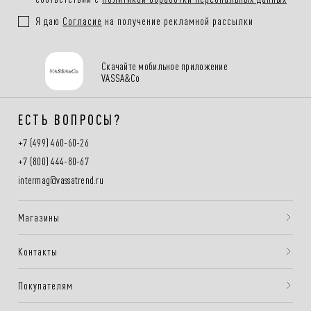
Я даю
Согласие
на получение рекламной рассылки
Скачайте мобильное приложение
VASSA&Co
ЕСТЬ ВОПРОСЫ?
+7 (499) 460-60-26
+7 (800) 444-80-67
intermag@vassatrend.ru
Магазины
Контакты
Покупателям