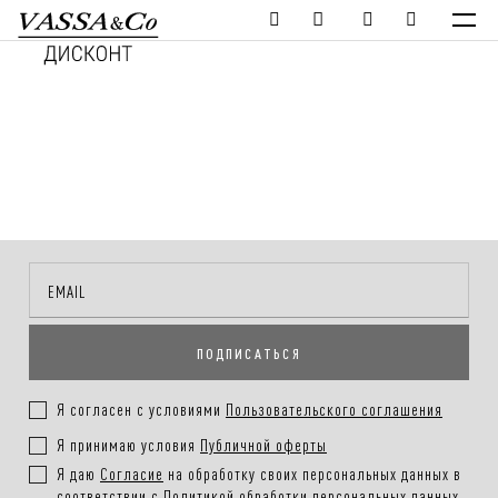
ПОДПИСАТЬСЯ
Я согласен с условиями
Пользовательского соглашения
Я принимаю условия
Публичной оферты
Я даю
Согласие
на обработку своих персональных данных в
соответствии с
Политикой обработки персональных данных