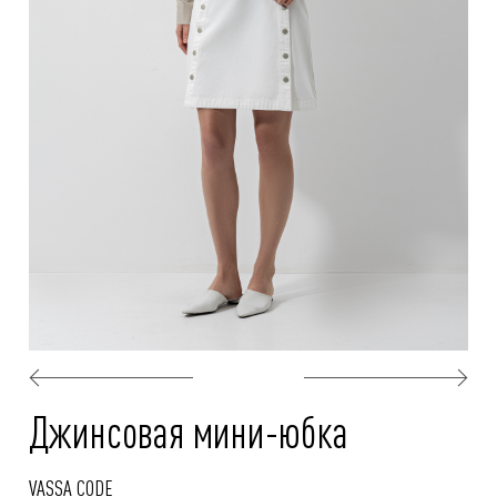
Джинсовая мини-юбка
VASSA CODE