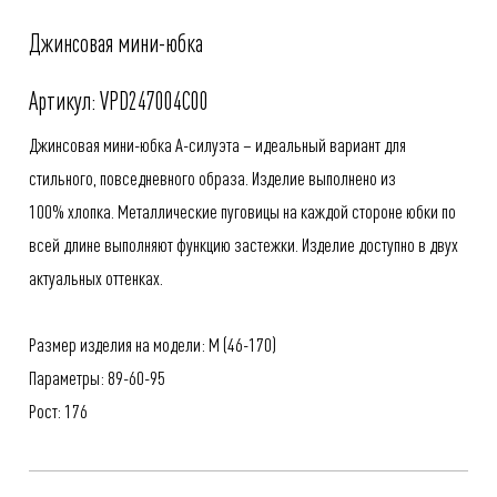
Джинсовая мини-юбка
Артикул: VPD247004C00
Джинсовая мини-юбка А-силуэта – идеальный вариант для
стильного, повседневного образа. Изделие выполнено из
100% хлопка. Металлические пуговицы на каждой стороне юбки по
всей длине выполняют функцию застежки. Изделие доступно в двух
актуальных оттенках.
Размер изделия на модели: M (46-170)
Параметры: 89-60-95
Рост: 176