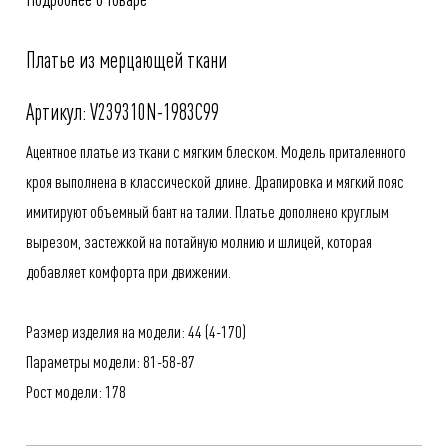
Платье из мерцающей ткани
Артикул: V239310N-1983C99
Ацентное платье из ткани с мягким блеском. Модель приталенного
кроя выполнена в классической длине. Драпировка и мягкий пояс
имитируют объемный бант на талии. Платье дополнено круглым
вырезом, застежкой на потайную молнию и шлицей, которая
добавляет комфорта при движении.
Размер изделия на модели: 44 (4-170)
Параметры модели: 81-58-87
Рост модели: 178