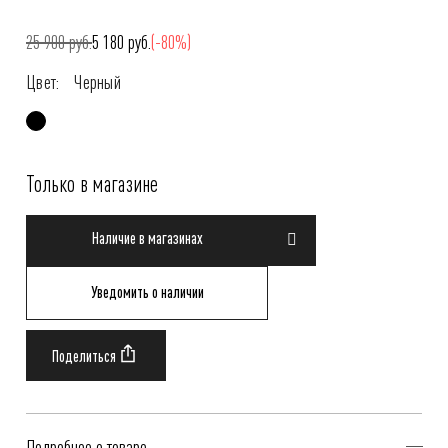
25 900 руб.
5 180 руб.
(-80%)
Цвет:
Черный
Только в магазине
Наличие в магазинах
Уведомить о наличии
Подробнее о товаре