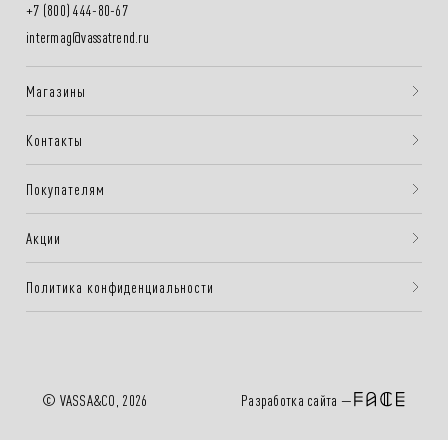
+7 (800) 444-80-67
intermag@vassatrend.ru
Магазины
Контакты
Покупателям
Акции
Политика конфиденциальности
Разработка сайта —
© VASSA&CO, 2026