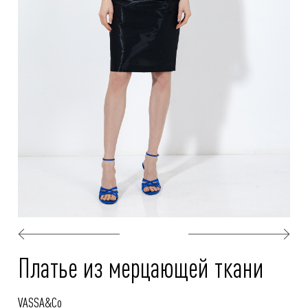
Платье из мерцающей ткани
VASSA&Co