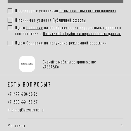
Я согласен с условиями
Пользовательского соглашения
Я принимаю условия
Публичной оферты
Я даю
Согласие
на обработку своих персональных данных в
соответствии с
Политикой обработки персональных данных
Я даю
Согласие
на получение рекламной рассылки
Скачайте мобильное приложение
VASSA&Co
ЕСТЬ ВОПРОСЫ?
+7 (499) 460-60-26
+7 (800) 444-80-67
intermag@vassatrend.ru
Магазины