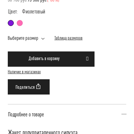
Цвет:
Фиолетовый
Выберите размер
Таблица размеров
Добавить в корзину
Наличие в магазинах
Подробнее о товаре
Жакет полуприталенного силуэта