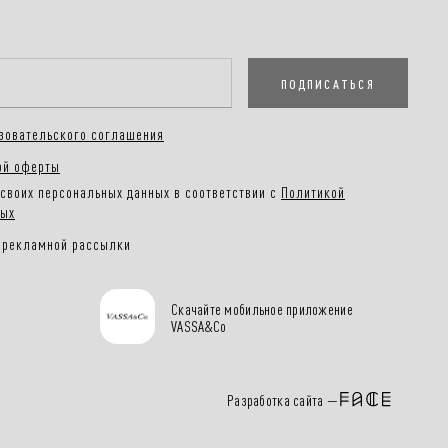
ПОДПИСАТЬСЯ
зовательского соглашения
ой оферты
своих персональных данных в соответствии с
Политикой
ных
 рекламной рассылки
Скачайте мобильное приложение
VASSA&Co
Разработка сайта —