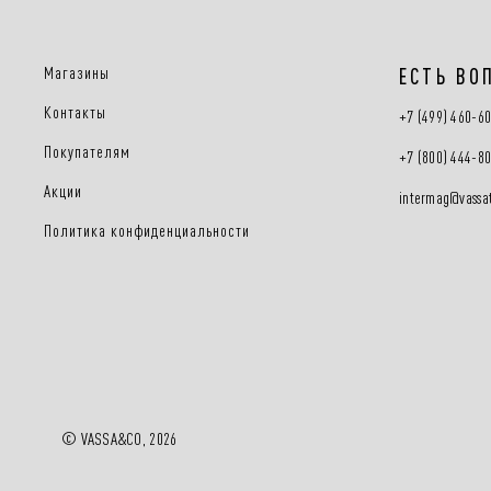
Магазины
ЕСТЬ ВО
Контакты
+7 (499) 460-6
Покупателям
+7 (800) 444-8
Акции
intermag@vassat
Политика конфиденциальности
© VASSA&CO, 2026