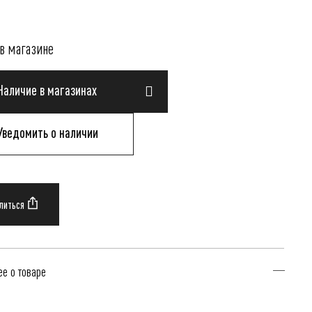
в магазине
Наличие в магазинах
Уведомить о наличии
е о товаре