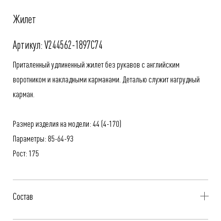
Жилет
Артикул: V244562-1897C74
Приталенный удлиненный жилет без рукавов с английским
воротником и накладными карманами. Деталью служит нагрудный
карман.
Размер изделия на модели: 44 (4-170)
Параметры: 85-64-93
Рост: 175
Состав