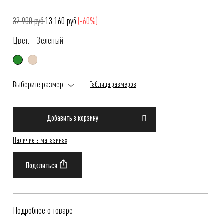
32 900 руб.
13 160 руб.
(-60%)
Цвет:
Зеленый
Выберите размер
Таблица размеров
Добавить в корзину
Наличие в магазинах
Подробнее о товаре