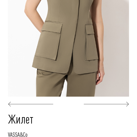
Жилет
VASSA&Co