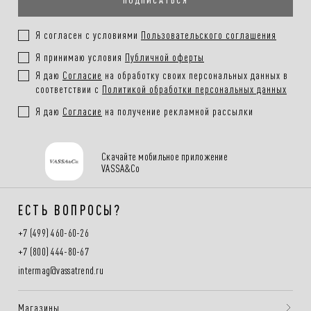
Я согласен с условиями
Пользовательского соглашения
Я принимаю условия
Публичной оферты
Я даю
Согласие
на обработку своих персональных данных в
соответствии с
Политикой обработки персональных данных
Я даю
Согласие
на получение рекламной рассылки
Скачайте мобильное приложение
VASSA&Co
ЕСТЬ ВОПРОСЫ?
+7 (499) 460-60-26
+7 (800) 444-80-67
intermag@vassatrend.ru
Магазины