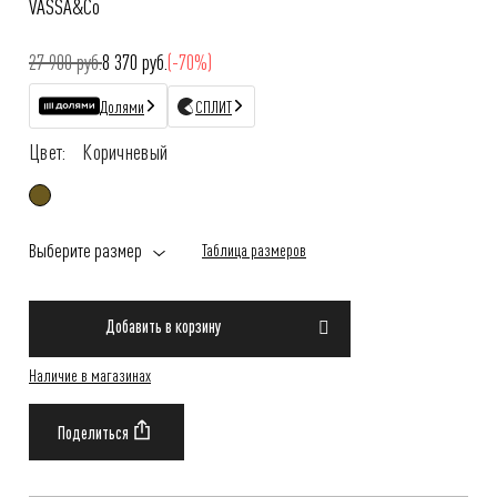
VASSA&Co
27 900 руб.
8 370 руб.
(-70%)
Долями
СПЛИТ
Цвет:
Коричневый
Выберите размер
Таблица размеров
Добавить в корзину
Наличие в магазинах