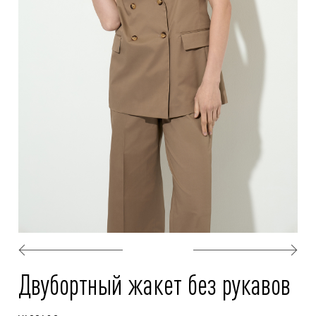
Двубортный жакет без рукавов