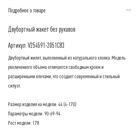
Подробнее о товаре
Двубортный жакет без рукавов
Артикул: V254591-2051C83
Двубортный жилет, выполненный из натурального хлопка. Модель
увеличенного объема отличается свободным кроем и
расширенными плечами, что создает современный и стильный
силуэт.
Размер изделия на модели: 44 (4-170)
Параметры модели: 90-69-94
Рост модели: 178