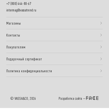
+7 (800) 444-80-67
intermag@vassatrend.ru
Магазины
Контакты
Покупателям
Подарочный сертификат
Политика конфиденциальности
Разработка сайта —
© VASSA&CO, 2026