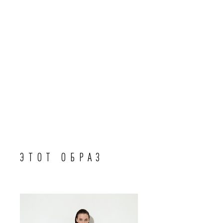
ЭТОТ ОБРАЗ