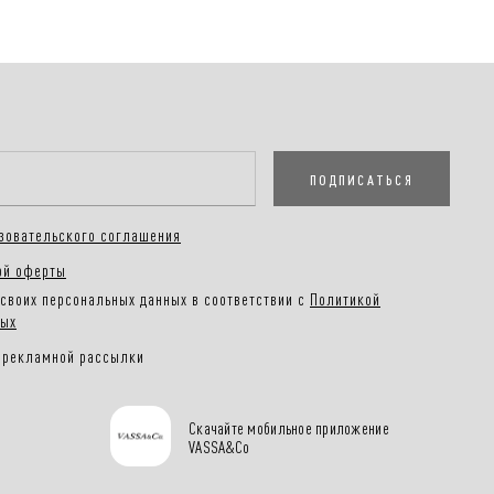
ПОДПИСАТЬСЯ
зовательского соглашения
ой оферты
своих персональных данных в соответствии с
Политикой
ных
 рекламной рассылки
Скачайте мобильное приложение
VASSA&Co