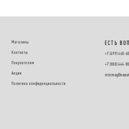
Магазины
ЕСТЬ ВО
Контакты
+7 (499) 460-6
Покупателям
+7 (800) 444-8
Акции
intermag@vassat
Политика конфиденциальности