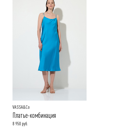
VASSA&Co
Платье-комбинация
8 950 руб.