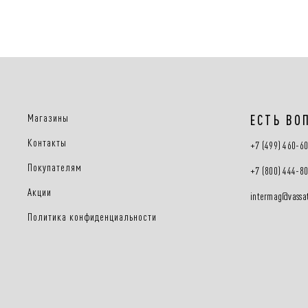
Магазины
ЕСТЬ ВО
Контакты
+7 (499) 460-6
Покупателям
+7 (800) 444-8
Акции
intermag@vassat
Политика конфиденциальности