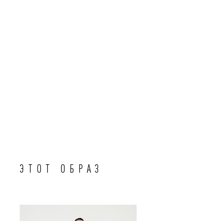
ЭТОТ ОБРАЗ