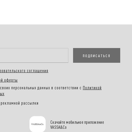
ПОДПИСАТЬСЯ
зовательского соглашения
ой оферты
своих персональных данных в соответствии с
Политикой
ных
 рекламной рассылки
Скачайте мобильное приложение
VASSA&Co